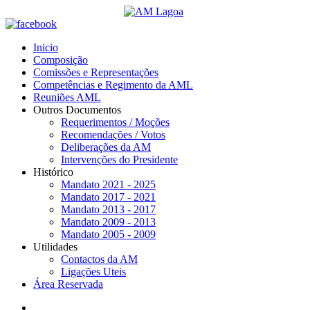
Inicio
Composição
Comissões e Representações
Competências e Regimento da AML
Reuniões AML
Outros Documentos
Requerimentos / Moções
Recomendações / Votos
Deliberações da AM
Intervenções do Presidente
Histórico
Mandato 2021 - 2025
Mandato 2017 - 2021
Mandato 2013 - 2017
Mandato 2009 - 2013
Mandato 2005 - 2009
Utilidades
Contactos da AM
Ligações Uteis
Área Reservada