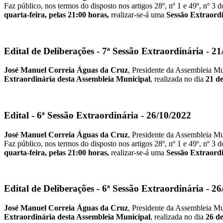
Faz público, nos termos do disposto nos artigos 28º, nº 1 e 49º, nº 
quarta-feira, pelas 21:00 horas,
realizar-se-á uma
Sessão Extraordi
Edital de Deliberações - 7ª Sessão Extraordinária - 2
José Manuel Correia Águas da Cruz
, Presidente da Assembleia Mu
Extraordinária desta Assembleia Municipal
, realizada no dia
21 d
Edital - 6ª Sessão Extraordinária - 26/10/2022
José Manuel Correia Águas da Cruz
, Presidente da Assembleia M
Faz público, nos termos do disposto nos artigos 28º, nº 1 e 49º, nº 
quarta-feira, pelas 21:00 horas,
realizar-se-á uma
Sessão Extraordi
Edital de Deliberações - 6ª Sessão Extraordinária - 2
José Manuel Correia Águas da Cruz
, Presidente da Assembleia Mu
Extraordinária desta Assembleia Municipal
, realizada no dia
26 d