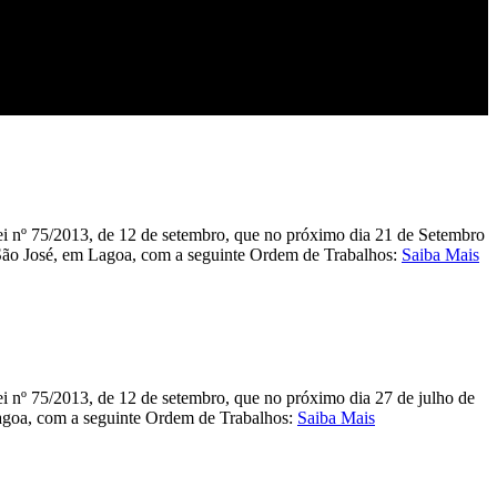
 lei nº 75/2013, de 12 de setembro, que no próximo dia 21 de Setembro
e São José, em Lagoa, com a seguinte Ordem de Trabalhos:
Saiba Mais
lei nº 75/2013, de 12 de setembro, que no próximo dia 27 de julho de
 Lagoa, com a seguinte Ordem de Trabalhos:
Saiba Mais