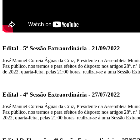
Edital - 5ª Sessão Extraordinária - 21/09/2022
José Manuel Correia Águas da Cruz, Presidente da Assembleia Munic
Faz público, nos termos e para efeitos do disposto nos artigos 28º, n
de 2022, quarta-feira, pelas 21:00 horas, realizar-se á uma Sessão 
Edital - 4ª Sessão Extraordinária - 27/07/2022
José Manuel Correia Águas da Cruz, Presidente da Assembleia Munic
Faz público, nos termos e para efeitos do disposto nos artigos 28º, n
2022, quarta-feira, pelas 21:00 horas, realizar-se á uma Sessão Ext