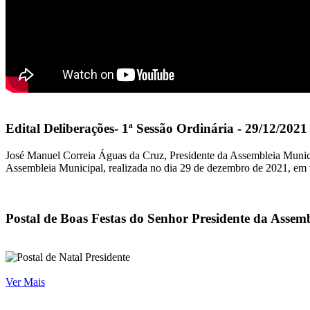
Edital Deliberações- 1ª Sessão Ordinária - 29/12/2021
José Manuel Correia Águas da Cruz, Presidente da Assembleia Municipa
Assembleia Municipal, realizada no dia 29 de dezembro de 2021, em 
Postal de Boas Festas do Senhor Presidente da Assem
Ver Mais