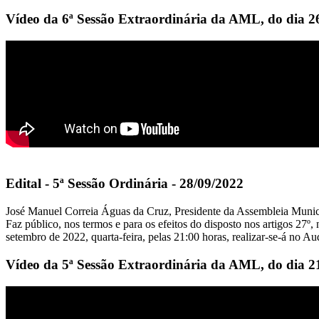
Vídeo da 6ª Sessão Extraordinária da AML, do dia 2
Edital - 5ª Sessão Ordinária - 28/09/2022
José Manuel Correia Águas da Cruz, Presidente da Assembleia Munic
Faz público, nos termos e para os efeitos do disposto nos artigos 27º
setembro de 2022, quarta-feira, pelas 21:00 horas, realizar-se-á no
Vídeo da 5ª Sessão Extraordinária da AML, do dia 2