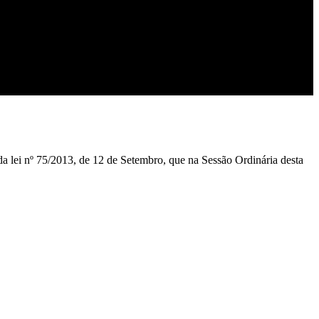
da lei nº 75/2013, de 12 de Setembro, que na Sessão Ordinária desta