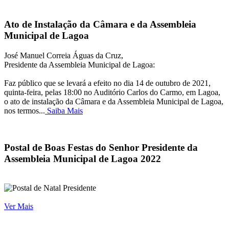
Ato de Instalação da Câmara e da Assembleia
Municipal de Lagoa
José Manuel Correia Águas da Cruz,
Presidente da Assembleia Municipal de Lagoa:
Faz público que se levará a efeito no dia 14 de outubro de 2021,
quinta-feira, pelas 18:00 no Auditório Carlos do Carmo, em Lagoa,
o ato de instalação da Câmara e da Assembleia Municipal de Lagoa,
nos termos...
Saiba Mais
Postal de Boas Festas do Senhor Presidente da
Assembleia Municipal de Lagoa 2022
Ver Mais