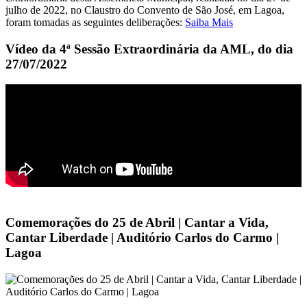
julho de 2022, no Claustro do Convento de São José, em Lagoa,
foram tomadas as seguintes deliberações:
Saiba Mais
Vídeo da 4ª Sessão Extraordinária da AML, do dia
27/07/2022
Comemorações do 25 de Abril | Cantar a Vida,
Cantar Liberdade | Auditório Carlos do Carmo |
Lagoa