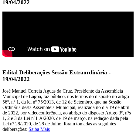
19/04/2022
Edital Deliberações Sessão Extraordinária -
19/04/2022
José Manuel Correia Águas da Cruz, Presidente da Assembleia
Municipal de Lagoa, faz público, nos termos do disposto no artigo
56º, nº 1, da lei nº 75/2013, de 12 de Setembro, que na Sessão
Ordinária desta Assembleia Municipal, realizada no dia 19 de abril
de 2022, por videoconferência, ao abrigo do disposto Artigo 3º, nºs
1, 2 e 3 da Lei nº1-A/2020, de 19 de março, na redação dada pela
Lei nº 28/2020, de 28 de Julho, foram tomadas as seguintes
deliberações:
Saiba Mais