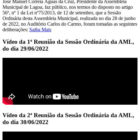
José Manuel Correia Águas da Cruz, Presidente da Assembleia
Municipal de Lagoa, faz público, nos termos do disposto no artigo
56º, nº 1 da Lei nº75/2013, de 12 de setembro, que a Sessão
Ordinária desta Assembleia Municipal, realizada no dia 28 de junho
de 2022, no Auditório Carlos do Carmo, foram tomadas as seguintes
deliberações:
Saiba Mais
Vídeo da 1ª Reunião da Sessão Ordinária da AML,
do dia 29/06/2022
Vídeo da 2ª Reunião da Sessão Ordinária da AML,
do dia 30/06/2022