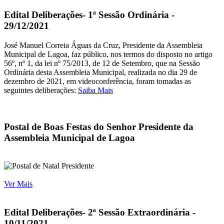
Edital Deliberações- 1ª Sessão Ordinária -
29/12/2021
José Manuel Correia Águas da Cruz, Presidente da Assembleia
Municipal de Lagoa, faz público, nos termos do disposto no artigo
56º, nº 1, da lei nº 75/2013, de 12 de Setembro, que na Sessão
Ordinária desta Assembleia Municipal, realizada no dia 29 de
dezembro de 2021, em videoconferência, foram tomadas as
seguintes deliberações:
Saiba Mais
Postal de Boas Festas do Senhor Presidente da
Assembleia Municipal de Lagoa
Ver Mais
Edital Deliberações- 2ª Sessão Extraordinária -
10/11/2021