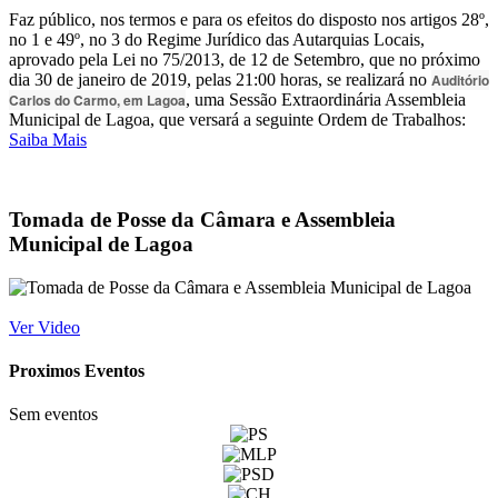
Faz público, nos termos e para os efeitos do disposto nos artigos 28º,
no 1 e 49º, no 3 do Regime Jurídico das Autarquias Locais,
aprovado pela Lei no 75/2013, de 12 de Setembro, que no próximo
dia 30 de janeiro de 2019, pelas 21:00 horas, se realizará no
Auditório
Carlos do Carmo, em Lagoa
, uma Sessão Extraordinária Assembleia
Municipal de Lagoa, que versará a seguinte Ordem de Trabalhos:
Saiba Mais
Tomada de Posse da Câmara e Assembleia
Municipal de Lagoa
Ver Video
Proximos Eventos
Sem eventos