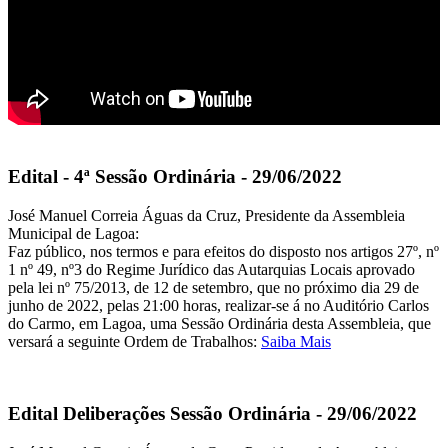
Edital - 4ª Sessão Ordinária - 29/06/2022
José Manuel Correia Águas da Cruz, Presidente da Assembleia
Municipal de Lagoa:
Faz público, nos termos e para efeitos do disposto nos artigos 27º, nº
1 nº 49, nº3 do Regime Jurídico das Autarquias Locais aprovado
pela lei nº 75/2013, de 12 de setembro, que no próximo dia 29 de
junho de 2022, pelas 21:00 horas, realizar-se á no Auditório Carlos
do Carmo, em Lagoa, uma Sessão Ordinária desta Assembleia, que
versará a seguinte Ordem de Trabalhos:
Saiba Mais
Edital Deliberações Sessão Ordinária - 29/06/2022